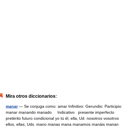
Mira otros diccionarios:
manar
— Se conjuga como: amar Infinitivo: Gerundio: Participio:
manar manando manado Indicativo presente imperfecto
pretérito futuro condicional yo tú él, ella, Ud. nosotros vosotros
ellos, ellas, Uds. mano manas mana manamos manáis manan